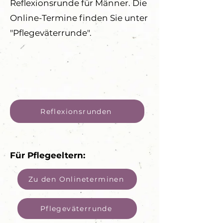
Reflexionsrunde für Männer. Die
Online-Termine finden Sie unter
"Pflegeväterrunde".
Reflexionsrunden
Für Pflegeeltern:
Zu den Onlineterminen
Pflegeväterrunde