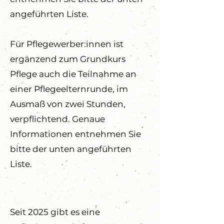
angeführten Liste.
Für Pflegewerber:innen ist
ergänzend zum Grundkurs
Pflege auch die Teilnahme an
einer Pflegeelternrunde, im
Ausmaß von zwei Stunden,
verpflichtend. Genaue
Informationen entnehmen Sie
bitte der unten angeführten
Liste.
Seit 2025 gibt es eine