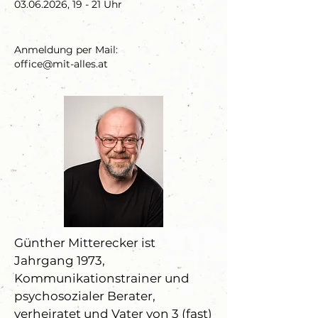
03.06.2026
, 19 - 21 Uhr
Anmeldung per Mail:
office@mit-alles.at
Günther Mitterecker ist
Jahrgang 1973,
Kommunikationstrainer und
psychosozialer Berater,
verheiratet und Vater von 3 (fast)