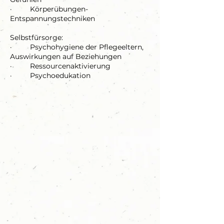
· Körperübungen-
Entspannungstechniken
Selbstfürsorge:
· Psychohygiene der Pflegeeltern,
Auswirkungen auf Beziehungen
· Ressourcenaktivierung
· Psychoedukation